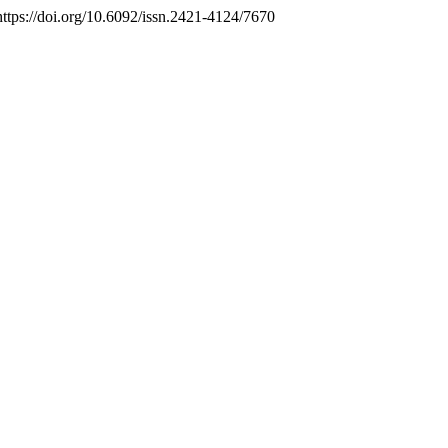
 https://doi.org/10.6092/issn.2421-4124/7670